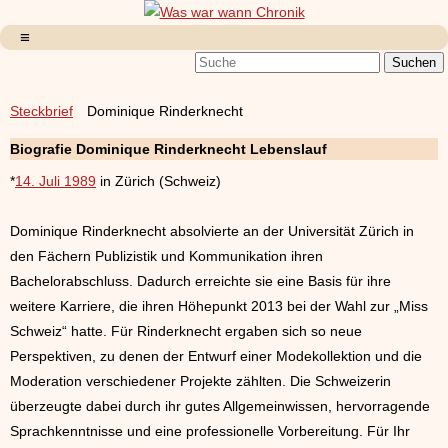
Steckbrief
Dominique Rinderknecht
Biografie Dominique Rinderknecht Lebenslauf
*
14. Juli 1989
in Zürich (Schweiz)
Dominique Rinderknecht absolvierte an der Universität Zürich in
den Fächern Publizistik und Kommunikation ihren
Bachelorabschluss. Dadurch erreichte sie eine Basis für ihre
weitere Karriere, die ihren Höhepunkt 2013 bei der Wahl zur „Miss
Schweiz“ hatte. Für Rinderknecht ergaben sich so neue
Perspektiven, zu denen der Entwurf einer Modekollektion und die
Moderation verschiedener Projekte zählten. Die Schweizerin
überzeugte dabei durch ihr gutes Allgemeinwissen, hervorragende
Sprachkenntnisse und eine professionelle Vorbereitung. Für Ihr