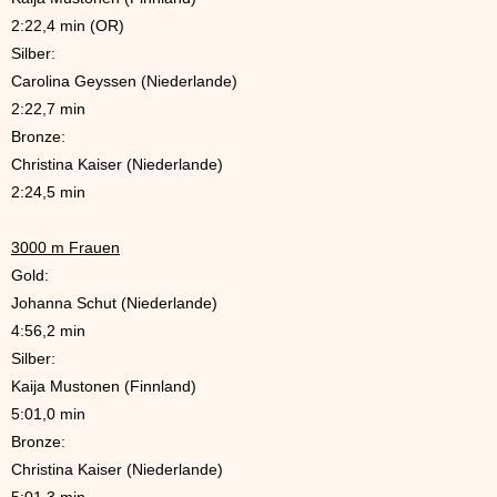
2:22,4 min (OR)
Silber:
Carolina Geyssen (Niederlande)
2:22,7 min
Bronze:
Christina Kaiser (Niederlande)
2:24,5 min
3000 m Frauen
Gold:
Johanna Schut (Niederlande)
4:56,2 min
Silber:
Kaija Mustonen (Finnland)
5:01,0 min
Bronze:
Christina Kaiser (Niederlande)
5:01,3 min