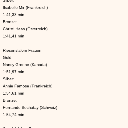
Silber:
Ilsabelle Mir (Frankreich)
1:41,33 min
Bronze:
Christl Haas (Österreich)
1:41,41 min
Riesenslalom Frauen
Gold:
Nancy Greene (Kanada)
1:51,97 min
Silber:
Annie Famose (Frankreich)
1:54,61 min
Bronze:
Fernande Bochatay (Schweiz)
1:54,74 min