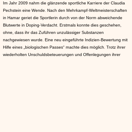
Im Jahr 2009 nahm die glänzende sportliche Karriere der Claudia
Pechstein eine Wende. Nach den Mehrkampf-Weltmeisterschaften
in Hamar geriet die Sportlerin durch von der Norm abweichende
Blutwerte in Doping-Verdacht. Erstmals konnte dies geschehen,
ohne, dass ihr das Zuführen unzulässiger Substanzen
nachgewiesen wurde. Eine neu eingeführte Indizien-Bewertung mit
Hilfe eines „biologischen Passes“ machte dies möglich. Trotz ihrer
wiederholten Unschuldsbeteuerungen und Offenlegungen ihrer