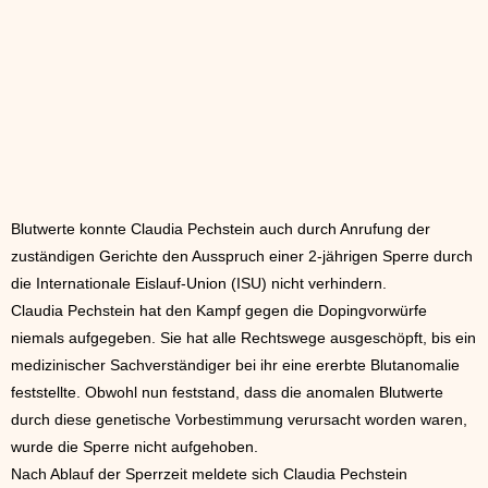
Blutwerte konnte Claudia Pechstein auch durch Anrufung der
zuständigen Gerichte den Ausspruch einer 2-jährigen Sperre durch
die Internationale Eislauf-Union (ISU) nicht verhindern.
Claudia Pechstein hat den Kampf gegen die Dopingvorwürfe
niemals aufgegeben. Sie hat alle Rechtswege ausgeschöpft, bis ein
medizinischer Sachverständiger bei ihr eine ererbte Blutanomalie
feststellte. Obwohl nun feststand, dass die anomalen Blutwerte
durch diese genetische Vorbestimmung verursacht worden waren,
wurde die Sperre nicht aufgehoben.
Nach Ablauf der Sperrzeit meldete sich Claudia Pechstein