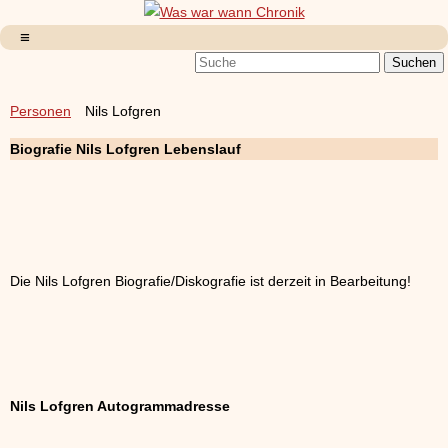
Personen
Nils Lofgren
Biografie Nils Lofgren Lebenslauf
Die Nils Lofgren Biografie/Diskografie ist derzeit in Bearbeitung!
Nils Lofgren Autogrammadresse