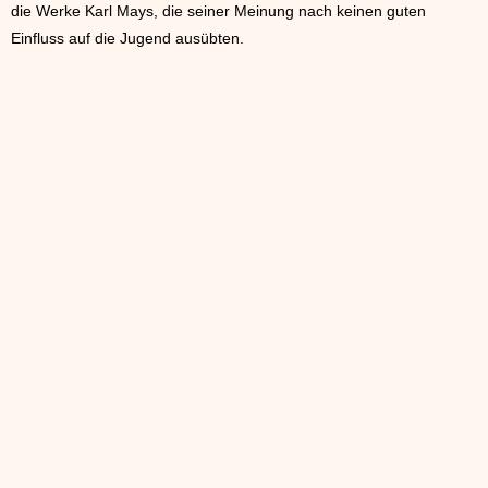
die Werke Karl Mays, die seiner Meinung nach keinen guten
Einfluss auf die Jugend ausübten.