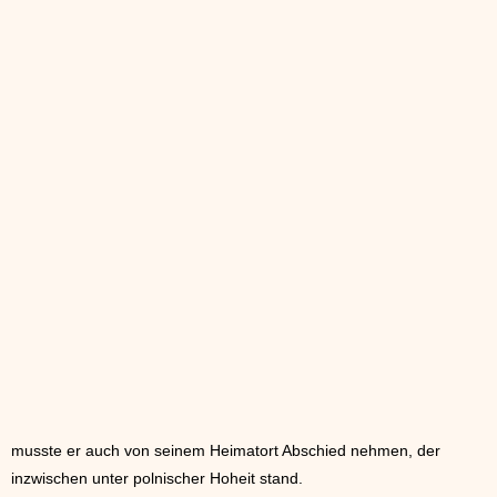
musste er auch von seinem Heimatort Abschied nehmen, der
inzwischen unter polnischer Hoheit stand.