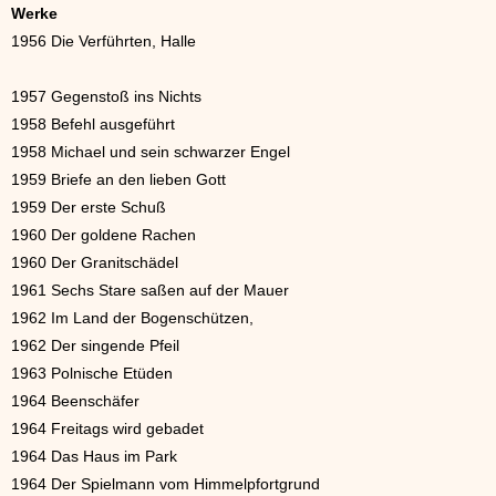
Werke
1956 Die Verführten, Halle
1957 Gegenstoß ins Nichts
1958 Befehl ausgeführt
1958 Michael und sein schwarzer Engel
1959 Briefe an den lieben Gott
1959 Der erste Schuß
1960 Der goldene Rachen
1960 Der Granitschädel
1961 Sechs Stare saßen auf der Mauer
1962 Im Land der Bogenschützen,
1962 Der singende Pfeil
1963 Polnische Etüden
1964 Beenschäfer
1964 Freitags wird gebadet
1964 Das Haus im Park
1964 Der Spielmann vom Himmelpfortgrund