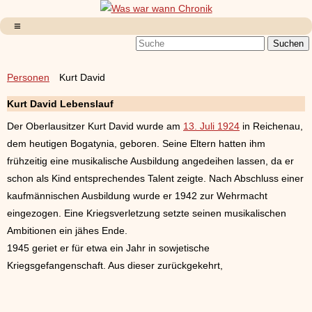
Personen
Kurt David
Kurt David Lebenslauf
Der Oberlausitzer Kurt David wurde am
13. Juli 1924
in Reichenau,
dem heutigen Bogatynia, geboren. Seine Eltern hatten ihm
frühzeitig eine musikalische Ausbildung angedeihen lassen, da er
schon als Kind entsprechendes Talent zeigte. Nach Abschluss einer
kaufmännischen Ausbildung wurde er 1942 zur Wehrmacht
eingezogen. Eine Kriegsverletzung setzte seinen musikalischen
Ambitionen ein jähes Ende.
1945 geriet er für etwa ein Jahr in sowjetische
Kriegsgefangenschaft. Aus dieser zurückgekehrt,