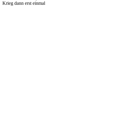
Krieg dann erst einmal