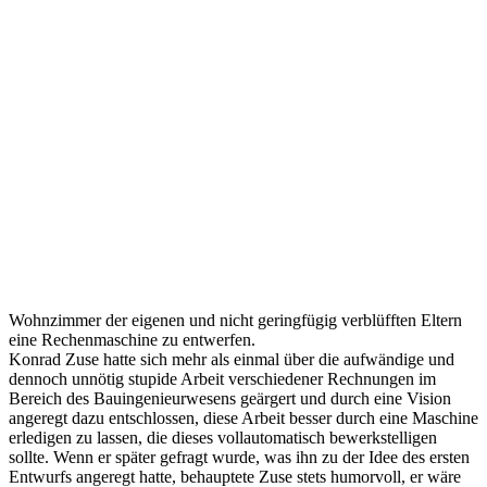
Wohnzimmer der eigenen und nicht geringfügig verblüfften Eltern
eine Rechenmaschine zu entwerfen.
Konrad Zuse hatte sich mehr als einmal über die aufwändige und
dennoch unnötig stupide Arbeit verschiedener Rechnungen im
Bereich des Bauingenieurwesens geärgert und durch eine Vision
angeregt dazu entschlossen, diese Arbeit besser durch eine Maschine
erledigen zu lassen, die dieses vollautomatisch bewerkstelligen
sollte. Wenn er später gefragt wurde, was ihn zu der Idee des ersten
Entwurfs angeregt hatte, behauptete Zuse stets humorvoll, er wäre