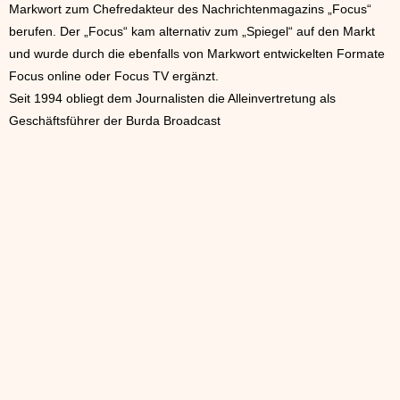
Markwort zum Chefredakteur des Nachrichtenmagazins „Focus“
berufen. Der „Focus“ kam alternativ zum „Spiegel“ auf den Markt
und wurde durch die ebenfalls von Markwort entwickelten Formate
Focus online oder Focus TV ergänzt.
Seit 1994 obliegt dem Journalisten die Alleinvertretung als
Geschäftsführer der Burda Broadcast