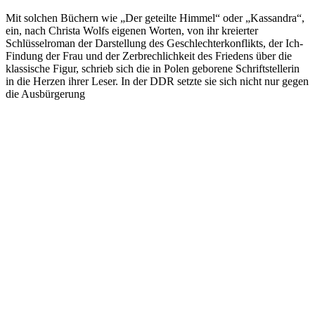
Mit solchen Büchern wie „Der geteilte Himmel“ oder „Kassandra“,
ein, nach Christa Wolfs eigenen Worten, von ihr kreierter
Schlüsselroman der Darstellung des Geschlechterkonflikts, der Ich-
Findung der Frau und der Zerbrechlichkeit des Friedens über die
klassische Figur, schrieb sich die in Polen geborene Schriftstellerin
in die Herzen ihrer Leser. In der DDR setzte sie sich nicht nur gegen
die Ausbürgerung