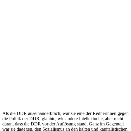
Als die DDR auseinanderbrach, war sie eine der Rednerinnen gegen
die Politik der DDR, glaubte, wie andere Intellektuelle, aber nicht
daran, dass die DDR vor der Auflösung stand. Ganz im Gegenteil
war sie dagegen, den Sozialismus an den kalten und kapitalistischen