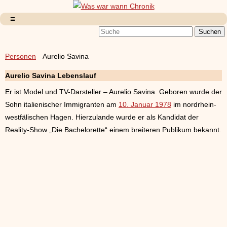
Personen
Aurelio Savina
Aurelio Savina Lebenslauf
Er ist Model und TV-Darsteller – Aurelio Savina. Geboren wurde der
Sohn italienischer Immigranten am
10. Januar 1978
im nordrhein-
westfälischen Hagen. Hierzulande wurde er als Kandidat der
Reality-Show „Die Bachelorette“ einem breiteren Publikum bekannt.