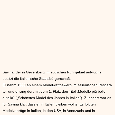
Savina, der in Gevelsberg im südlichen Ruhrgebiet aufwuchs,
besitzt die italienische Staatsbürgerschaft.
Er nahm 1999 an einem Modelwettbewerb im italienischen Pescara
teil und errang dort mit dem 1. Platz den Titel „Modello piú bello
d’Italia“ („Schönstes Model des Jahres in Italien“). Zunächst war es
für Savina klar, dass er in Italien bleiben wollte. Es folgten
Modelverträge in Italien, in den USA, in Venezuela und in