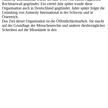
Rechtsanwalt gegründet. Ein viertel Jahr später wurde diese
Organisation auch in Deutschland gegründet. Jahre später folgte die
Gründung von Amnesty International in der Schweiz und in
Österreich.
Das Ziel dieser Organisation ist die Öffentlichkeitsarbeit. Sie macht
auf der Grundlage der Menschenrechte und anderer diesbezüglicher
Schreiben auf die Missstände in den