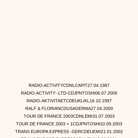
RADIO-ACTIVITYCDNLCAPIT27.04.1987
RADIO-ACTIVITY -LTD-CDJPNTOSHI06.07.2005
RADIO-AKTIVITAETCDEUKLIKL16.10.1997
RALF & FLORIANCDUSAGERMA27.04.2000
TOUR DE FRANCE 2003CDNLEMI31.07.2003
TOUR DE FRANCE 2003 + 1CDJPNTOSHI10.09.2003
TRANS EUROPA EXPRESS -GERCDEUEMI21.01.2002