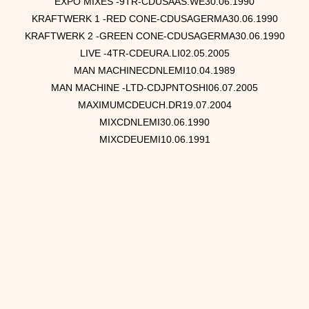
EXPO MIXES -9TR-CDUSAAS.WE30.06.1990
KRAFTWERK 1 -RED CONE-CDUSAGERMA30.06.1990
KRAFTWERK 2 -GREEN CONE-CDUSAGERMA30.06.1990
LIVE -4TR-CDEURA.LI02.05.2005
MAN MACHINECDNLEMI10.04.1989
MAN MACHINE -LTD-CDJPNTOSHI06.07.2005
MAXIMUMCDEUCH.DR19.07.2004
MIXCDNLEMI30.06.1990
MIXCDEUEMI10.06.1991