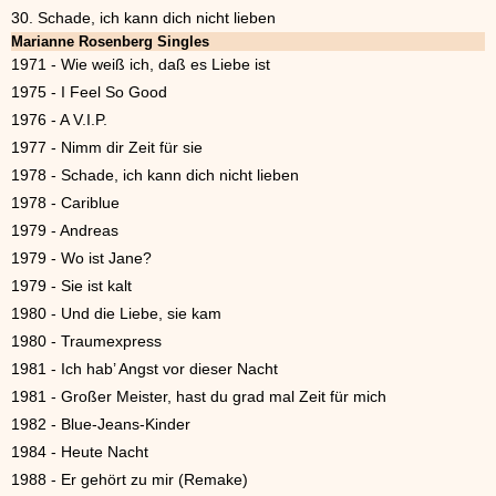
30. Schade, ich kann dich nicht lieben
Marianne Rosenberg Singles
1971 - Wie weiß ich, daß es Liebe ist
1975 - I Feel So Good
1976 - A V.I.P.
1977 - Nimm dir Zeit für sie
1978 - Schade, ich kann dich nicht lieben
1978 - Cariblue
1979 - Andreas
1979 - Wo ist Jane?
1979 - Sie ist kalt
1980 - Und die Liebe, sie kam
1980 - Traumexpress
1981 - Ich hab’ Angst vor dieser Nacht
1981 - Großer Meister, hast du grad mal Zeit für mich
1982 - Blue-Jeans-Kinder
1984 - Heute Nacht
1988 - Er gehört zu mir (Remake)