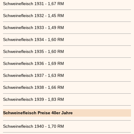
Schweinefleisch 1931 - 1,67 RM
Schweinefleisch 1932 - 1,45 RM
Schweinefleisch 1933 - 1,49 RM
Schweinefleisch 1934 - 1,60 RM
Schweinefleisch 1935 - 1,60 RM
Schweinefleisch 1936 - 1,69 RM
Schweinefleisch 1937 - 1,63 RM
Schweinefleisch 1938 - 1,66 RM
Schweinefleisch 1939 - 1,83 RM
Schweinefleisch Preise 40er Jahre
Schweinefleisch 1940 - 1,70 RM