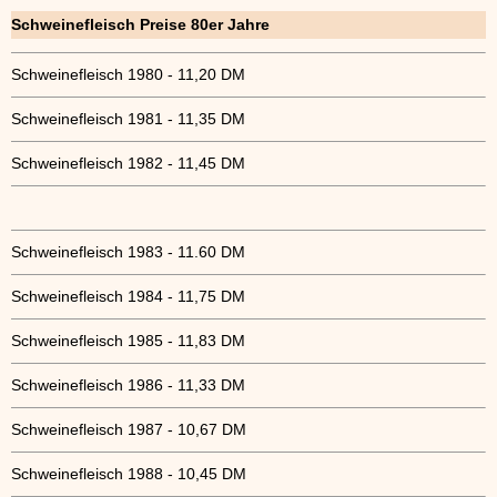
Schweinefleisch Preise 80er Jahre
Schweinefleisch 1980 - 11,20 DM
Schweinefleisch 1981 - 11,35 DM
Schweinefleisch 1982 - 11,45 DM
Schweinefleisch 1983 - 11.60 DM
Schweinefleisch 1984 - 11,75 DM
Schweinefleisch 1985 - 11,83 DM
Schweinefleisch 1986 - 11,33 DM
Schweinefleisch 1987 - 10,67 DM
Schweinefleisch 1988 - 10,45 DM