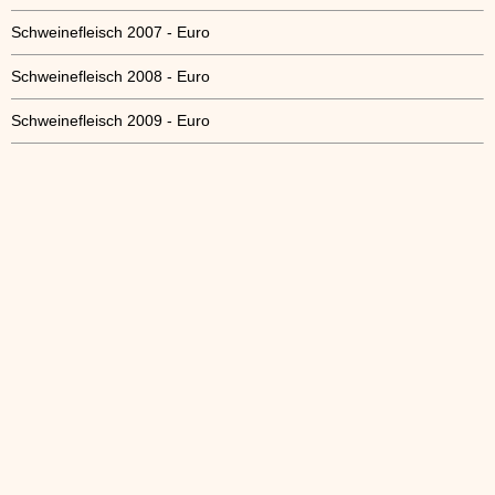
Schweinefleisch 2007 - Euro
Schweinefleisch 2008 - Euro
Schweinefleisch 2009 - Euro