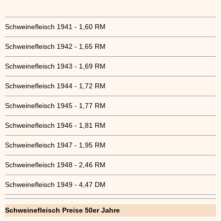
Schweinefleisch 1941 - 1,60 RM
Schweinefleisch 1942 - 1,65 RM
Schweinefleisch 1943 - 1,69 RM
Schweinefleisch 1944 - 1,72 RM
Schweinefleisch 1945 - 1,77 RM
Schweinefleisch 1946 - 1,81 RM
Schweinefleisch 1947 - 1,95 RM
Schweinefleisch 1948 - 2,46 RM
Schweinefleisch 1949 - 4,47 DM
Schweinefleisch Preise 50er Jahre