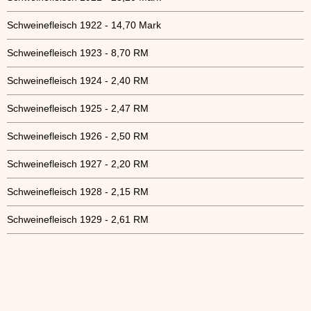
Schweinefleisch 1922 - 14,70 Mark
Schweinefleisch 1923 - 8,70 RM
Schweinefleisch 1924 - 2,40 RM
Schweinefleisch 1925 - 2,47 RM
Schweinefleisch 1926 - 2,50 RM
Schweinefleisch 1927 - 2,20 RM
Schweinefleisch 1928 - 2,15 RM
Schweinefleisch 1929 - 2,61 RM