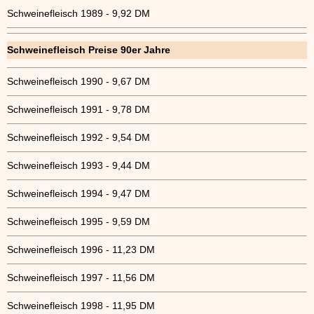
Schweinefleisch 1989 - 9,92 DM
Schweinefleisch Preise 90er Jahre
Schweinefleisch 1990 - 9,67 DM
Schweinefleisch 1991 - 9,78 DM
Schweinefleisch 1992 - 9,54 DM
Schweinefleisch 1993 - 9,44 DM
Schweinefleisch 1994 - 9,47 DM
Schweinefleisch 1995 - 9,59 DM
Schweinefleisch 1996 - 11,23 DM
Schweinefleisch 1997 - 11,56 DM
Schweinefleisch 1998 - 11,95 DM