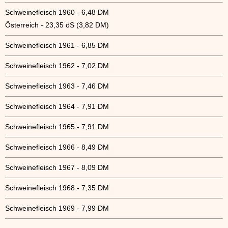
Schweinefleisch 1960 - 6,48 DM
Österreich - 23,35 öS (3,82 DM)
Schweinefleisch 1961 - 6,85 DM
Schweinefleisch 1962 - 7,02 DM
Schweinefleisch 1963 - 7,46 DM
Schweinefleisch 1964 - 7,91 DM
Schweinefleisch 1965 - 7,91 DM
Schweinefleisch 1966 - 8,49 DM
Schweinefleisch 1967 - 8,09 DM
Schweinefleisch 1968 - 7,35 DM
Schweinefleisch 1969 - 7,99 DM