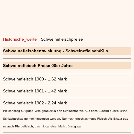
Historische_werte
Schweinefleischpreise
Schweinefleischentwicklung - Schweinefleisch/Kilo
Schweinefleisch Preise 00er Jahre
Schweinefleisch 1900 - 1,62 Mark
Schweinefleisch 1901 - 1,42 Mark
Schweinefleisch 1902 - 2,24 Mark
Preisanstieg aufgrund Verfügbarkeit in den Schlachthöfen. Aus dem Ausland dürfen keine
Schlachtschweine mehr importiert werden. Nur noch geschlachtetes Fleisch. Als Ersatz gab
es auch Pferdefleisch, das mit ca. einer Mark günstig war.