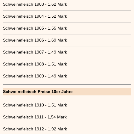
Schweinefleisch 1903 - 1,62 Mark
Schweinefleisch 1904 - 1,52 Mark
Schweinefleisch 1905 - 1,55 Mark
Schweinefleisch 1906 - 1,69 Mark
Schweinefleisch 1907 - 1,49 Mark
Schweinefleisch 1908 - 1,51 Mark
Schweinefleisch 1909 - 1,49 Mark
Schweinefleisch Preise 10er Jahre
Schweinefleisch 1910 - 1,51 Mark
Schweinefleisch 1911 - 1,54 Mark
Schweinefleisch 1912 - 1,92 Mark