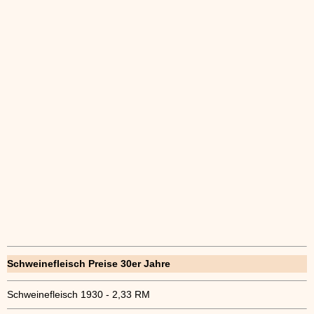
Schweinefleisch Preise 30er Jahre
Schweinefleisch 1930 - 2,33 RM