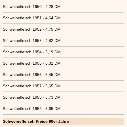
Schweinefleisch 1950 - 4,28 DM
Schweinefleisch 1951 - 4,64 DM
Schweinefleisch 1952 - 4,75 DM
Schweinefleisch 1953 - 4,82 DM
Schweinefleisch 1954 - 5,19 DM
Schweinefleisch 1955 - 5,01 DM
Schweinefleisch 1956 - 5,45 DM
Schweinefleisch 1957 - 5,65 DM
Schweinefleisch 1958 - 5,73 DM
Schweinefleisch 1959 - 5,65 DM
Schweinefleisch Preise 60er Jahre