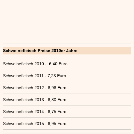
Schweinefleisch Preise 2010er Jahre
Schweinefleisch 2010 - 6,40 Euro
Schweinefleisch 2011 - 7,23 Euro
Schweinefleisch 2012 - 6,96 Euro
Schweinefleisch 2013 - 6,80 Euro
Schweinefleisch 2014 - 6,75 Euro
Schweinefleisch 2015 - 6,95 Euro