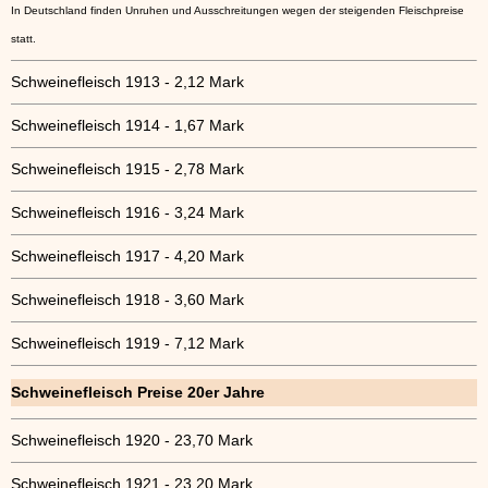
In Deutschland finden Unruhen und Ausschreitungen wegen der steigenden Fleischpreise
statt.
Schweinefleisch 1913 - 2,12 Mark
Schweinefleisch 1914 - 1,67 Mark
Schweinefleisch 1915 - 2,78 Mark
Schweinefleisch 1916 - 3,24 Mark
Schweinefleisch 1917 - 4,20 Mark
Schweinefleisch 1918 - 3,60 Mark
Schweinefleisch 1919 - 7,12 Mark
Schweinefleisch Preise 20er Jahre
Schweinefleisch 1920 - 23,70 Mark
Schweinefleisch 1921 - 23,20 Mark