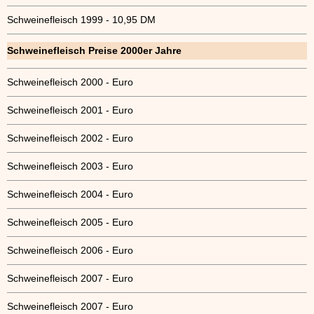
Schweinefleisch 1999 - 10,95 DM
Schweinefleisch Preise 2000er Jahre
Schweinefleisch 2000 - Euro
Schweinefleisch 2001 - Euro
Schweinefleisch 2002 - Euro
Schweinefleisch 2003 - Euro
Schweinefleisch 2004 - Euro
Schweinefleisch 2005 - Euro
Schweinefleisch 2006 - Euro
Schweinefleisch 2007 - Euro
Schweinefleisch 2007 - Euro