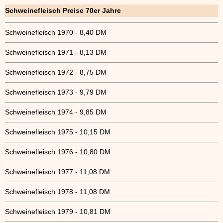
Schweinefleisch Preise 70er Jahre
Schweinefleisch 1970 - 8,40 DM
Schweinefleisch 1971 - 8,13 DM
Schweinefleisch 1972 - 8,75 DM
Schweinefleisch 1973 - 9,79 DM
Schweinefleisch 1974 - 9,85 DM
Schweinefleisch 1975 - 10,15 DM
Schweinefleisch 1976 - 10,80 DM
Schweinefleisch 1977 - 11,08 DM
Schweinefleisch 1978 - 11,08 DM
Schweinefleisch 1979 - 10,81 DM