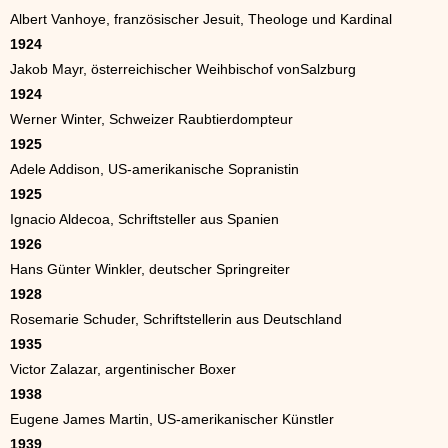
Albert Vanhoye, französischer Jesuit, Theologe und Kardinal
1924
Jakob Mayr, österreichischer Weihbischof vonSalzburg
1924
Werner Winter, Schweizer Raubtierdompteur
1925
Adele Addison, US-amerikanische Sopranistin
1925
Ignacio Aldecoa, Schriftsteller aus Spanien
1926
Hans Günter Winkler, deutscher Springreiter
1928
Rosemarie Schuder, Schriftstellerin aus Deutschland
1935
Victor Zalazar, argentinischer Boxer
1938
Eugene James Martin, US-amerikanischer Künstler
1939