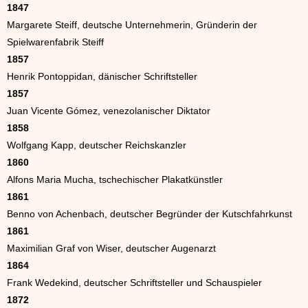
1847
Margarete Steiff, deutsche Unternehmerin, Gründerin der
Spielwarenfabrik Steiff
1857
Henrik Pontoppidan, dänischer Schriftsteller
1857
Juan Vicente Gómez, venezolanischer Diktator
1858
Wolfgang Kapp, deutscher Reichskanzler
1860
Alfons Maria Mucha, tschechischer Plakatkünstler
1861
Benno von Achenbach, deutscher Begründer der Kutschfahrkunst
1861
Maximilian Graf von Wiser, deutscher Augenarzt
1864
Frank Wedekind, deutscher Schriftsteller und Schauspieler
1872