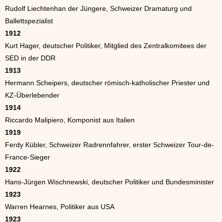
Rudolf Liechtenhan der Jüngere, Schweizer Dramaturg und
Ballettspezialist
1912
Kurt Hager, deutscher Politiker, Mitglied des Zentralkomitees der
SED in der DDR
1913
Hermann Scheipers, deutscher römisch-katholischer Priester und
KZ-Überlebender
1914
Riccardo Malipiero, Komponist aus Italien
1919
Ferdy Kübler, Schweizer Radrennfahrer, erster Schweizer Tour-de-
France-Sieger
1922
Hans-Jürgen Wischnewski, deutscher Politiker und Bundesminister
1923
Warren Hearnes, Politiker aus USA
1923