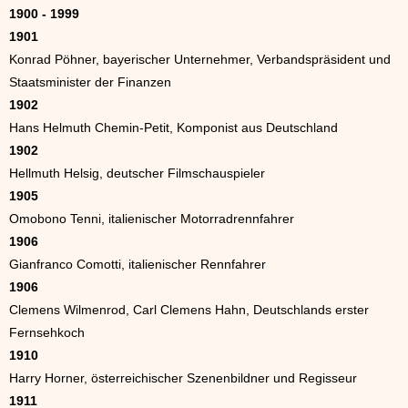
1900 - 1999
1901
Konrad Pöhner, bayerischer Unternehmer, Verbandspräsident und
Staatsminister der Finanzen
1902
Hans Helmuth Chemin-Petit, Komponist aus Deutschland
1902
Hellmuth Helsig, deutscher Filmschauspieler
1905
Omobono Tenni, italienischer Motorradrennfahrer
1906
Gianfranco Comotti, italienischer Rennfahrer
1906
Clemens Wilmenrod, Carl Clemens Hahn, Deutschlands erster
Fernsehkoch
1910
Harry Horner, österreichischer Szenenbildner und Regisseur
1911