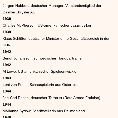
Jürgen Hubbert, deutscher Manager, Vorstandsmitglied der
DaimlerChrysler AG
1939
Charles McPherson, US-amerikanischer Jazzmusiker
1939
Klaus Schlüter, deutscher Minister ohne Geschäftsbereich in der
DDR
1942
Bengt Johansson, schwedischer Handballtrainer
1942
Al Lowe, US-amerikanischer Spieleentwickler
1943
Loni von Friedl, Schauspielerin aus Österreich
1944
Jan-Carl Raspe, deutscher Terrorist (Rote Armee Fraktion)
1944
Marianne Sydow, Schriftstellerin aus Deutschland
1949