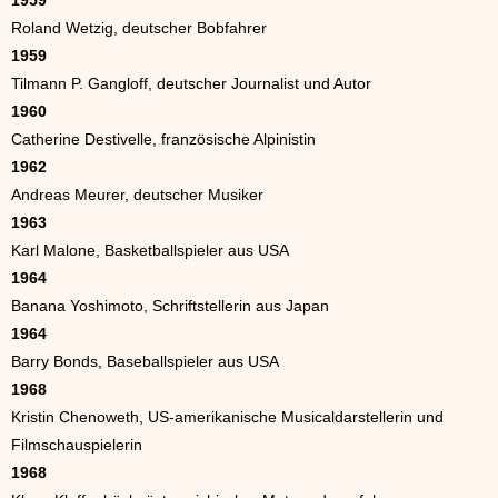
1959
Roland Wetzig, deutscher Bobfahrer
1959
Tilmann P. Gangloff, deutscher Journalist und Autor
1960
Catherine Destivelle, französische Alpinistin
1962
Andreas Meurer, deutscher Musiker
1963
Karl Malone, Basketballspieler aus USA
1964
Banana Yoshimoto, Schriftstellerin aus Japan
1964
Barry Bonds, Baseballspieler aus USA
1968
Kristin Chenoweth, US-amerikanische Musicaldarstellerin und
Filmschauspielerin
1968