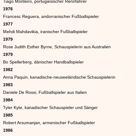
Tiago Monteiro, portugiesischer Rennfahrer
1976
Francesc Reguera, andorranischer Fußballspieler
1977
Mehdi Mahdavikia, iranischer Fußballspieler
1979
Rose Judith Esther Byrne, Schauspielerin aus Australien
1979
Bo Spellerberg, dänischer Handballspieler
1982
Anna Paquin, kanadische-neuseeländische Schauspielerin
1983
Daniele De Rossi, Fußballspieler aus Italien
1984
Tyler Kyte, kanadischer Schauspieler und Sänger
1985
Robert Arsumanjan, armenischer Fußballspieler
1986