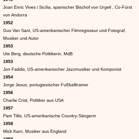
Joan Enric Vives i Sicília, spanischer Bischof von Urgell , Co-Fürst
von Andorra
1952
Gus Van Sant, US-amerikanischer Filmregisseur und Fotograf,
Musiker und Autor
1953
Ute Berg, deutsche Politikerin, MdB
1953
Jon Faddis, US-amerikanischer Jazzmusiker und Komponist
1954
Jorge Jesus, portugiesischer Fußballtrainer
1956
Charlie Crist, Politiker aus USA
1957
Pam Tillis, US-amerikanische Country-Sängerin
1958
Mick Karn, Musiker aus England