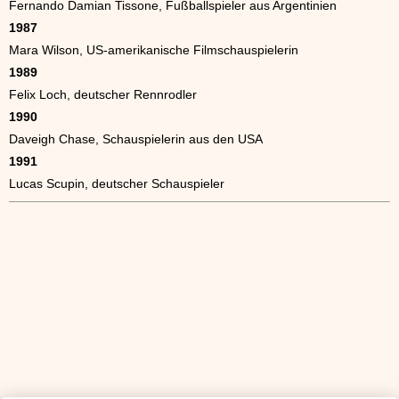
Fernando Damian Tissone, Fußballspieler aus Argentinien
1987
Mara Wilson, US-amerikanische Filmschauspielerin
1989
Felix Loch, deutscher Rennrodler
1990
Daveigh Chase, Schauspielerin aus den USA
1991
Lucas Scupin, deutscher Schauspieler