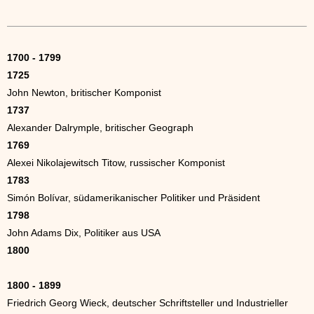
1700 - 1799
1725
John Newton, britischer Komponist
1737
Alexander Dalrymple, britischer Geograph
1769
Alexei Nikolajewitsch Titow, russischer Komponist
1783
Simón Bolívar, südamerikanischer Politiker und Präsident
1798
John Adams Dix, Politiker aus USA
1800
1800 - 1899
Friedrich Georg Wieck, deutscher Schriftsteller und Industrieller