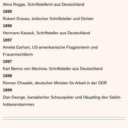
Alma Rogge, Schriftstellerin aus Deutschland
1895
Robert Graves, britischer Schriftsteller und Dichter
1896
Hermann Kasack, Schriftsteller aus Deutschland
1897
Amelia Earhart, US-amerikanische Flugpionierin und
Frauenrechtlerin
1897
Karl Benno von Mechow, Schriftsteller aus Deutschland
1898
Roman Chwalek, deutscher Minister für Arbeit in der DDR
1899
Dan George, kanadischer Schauspieler und Häuptling des Salish-
Indianerstammes