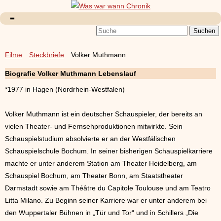
Filme
Steckbriefe
Volker Muthmann
Biografie Volker Muthmann Lebenslauf
*1977 in Hagen (Nordrhein-Westfalen)
Volker Muthmann ist ein deutscher Schauspieler, der bereits an
vielen Theater- und Fernsehproduktionen mitwirkte. Sein
Schauspielstudium absolvierte er an der Westfälischen
Schauspielschule Bochum. In seiner bisherigen Schauspielkarriere
machte er unter anderem Station am Theater Heidelberg, am
Schauspiel Bochum, am Theater Bonn, am Staatstheater
Darmstadt sowie am Théâtre du Capitole Toulouse und am Teatro
Litta Milano. Zu Beginn seiner Karriere war er unter anderem bei
den Wuppertaler Bühnen in „Tür und Tor“ und in Schillers „Die