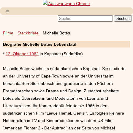
Filme
Steckbriefe
Michelle Botes
Biografie Michelle Botes Lebenslauf
*
12. Oktober 1962
in Kapstadt (Südafrika)
Michelle Botes wuchs im südafrikanischen Kapstadt. Sie studierte
an der University of Cape Town sowie an der Universität im
benachbarten Stellenbosch und graduierte in den Fächern
Fremdsprachen sowie Drama und Design. Zunächst arbeitete
Botes als Übersetzerin und Moderatorin von Events und
Literaturreisen. Ihr Kameradebüt feierte sie 1966 in dem
südafrikanischen Film "Liewe Hemel, Genis!". Es folgten kleinere
Nebenrollen in TV-und Kinoproduktionen wie dem US-Film
"American Fighter 2 - Der Auftrag" an der Seite von Michael