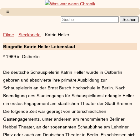
Filme
Steckbriefe
Katrin Heller
Biografie Katrin Heller Lebenslauf
* 1969 in Ostberlin
Die deutsche Schauspielerin Katrin Heller wurde in Ostberlin
geboren und absolvierte ihre primäre Ausbildung zur
Schauspielerin an der Ernst Busch Hochschule in Berlin. Nach
Beendigung des Studiengangs für Schauspielkunst erlangte Heller
ein erstes Engagement am staatlichen Theater der Stadt Bremen.
Die folgende Zeit war geprägt von unterschiedlichen
Gastengagements, unter anderem am renommierten Berliner
Hebbel Theater, an der sogenannten Schaubühne am Lehniner
Platz oder auch am Deutschen Theater in Berlin. Es schlossen sich