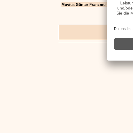
Movies Günter Franzmeier Filme