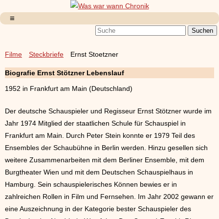
Filme
Steckbriefe
Ernst Stoetzner
Biografie Ernst Stötzner Lebenslauf
1952 in Frankfurt am Main (Deutschland)
Der deutsche Schauspieler und Regisseur Ernst Stötzner wurde im
Jahr 1974 Mitglied der staatlichen Schule für Schauspiel in
Frankfurt am Main. Durch Peter Stein konnte er 1979 Teil des
Ensembles der Schaubühne in Berlin werden. Hinzu gesellen sich
weitere Zusammenarbeiten mit dem Berliner Ensemble, mit dem
Burgtheater Wien und mit dem Deutschen Schauspielhaus in
Hamburg. Sein schauspielerisches Können bewies er in
zahlreichen Rollen in Film und Fernsehen. Im Jahr 2002 gewann er
eine Auszeichnung in der Kategorie bester Schauspieler des