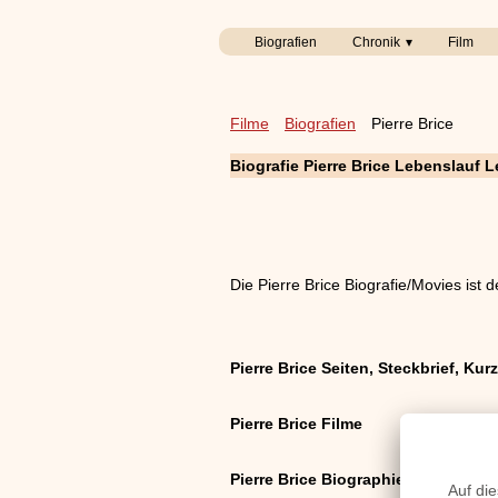
Biografien
Chronik
Film
Filme
Biografien
Pierre Brice
Biografie Pierre Brice Lebenslauf
Die Pierre Brice Biografie/Movies ist d
Pierre Brice Seiten, Steckbrief, Kurz
Pierre Brice Filme
Pierre Brice Biographie