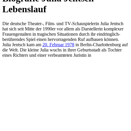
Lebenslauf
Die deutsche Theater-, Film- und TV-Schauspielerin Julia Jentsch
hat sich seit Mitte der 1990er vor allem als Darstellerin komplexer
Frauengestalten in tragischen Situationen durch ihr eindringlich-
berührendes Spiel einen hervorragenden Ruf aufbauen können.
Julia Jentsch kam am
20. Februar 1978
in Berlin-Charlottenburg auf
die Welt. Die kleine Julia wuchs in ihrer Geburtsstadt als Tochter
eines Richters und einer verbeamteten Juristin in