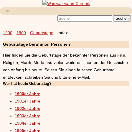
1900
1900
Geburtstage
Index
Geburtstage berühmter Personen
Hier finden Sie die Geburtstage der bekannter Personen aus Film,
Religion, Musik, Mode und vielen weiteren Themen der Geschichte
von Anfang bis heute. Sollten Sie einen falschen Geburtstag
entdecken, schreiben Sie uns bitte eine e-Mail.
Wer hat heute Geburtstag?
1900er Jahre
1901er Jahre
1902er Jahre
1903er Jahre
1904er Jahre
1905er Jahre