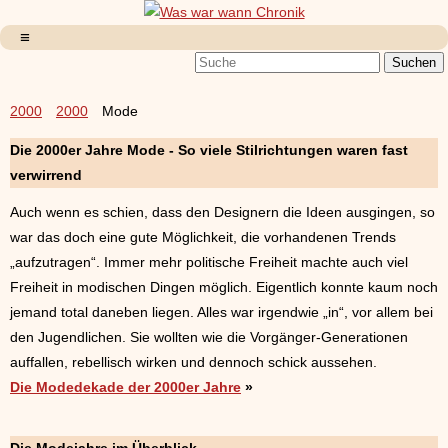
2000
2000
Mode
Die 2000er Jahre Mode - So viele Stilrichtungen waren fast
verwirrend
Auch wenn es schien, dass den Designern die Ideen ausgingen, so
war das doch eine gute Möglichkeit, die vorhandenen Trends
„aufzutragen“. Immer mehr politische Freiheit machte auch viel
Freiheit in modischen Dingen möglich. Eigentlich konnte kaum noch
jemand total daneben liegen. Alles war irgendwie „in“, vor allem bei
den Jugendlichen. Sie wollten wie die Vorgänger-Generationen
auffallen, rebellisch wirken und dennoch schick aussehen.
Die Modedekade der 2000er Jahre
»