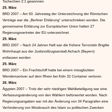
Tschechien 2:1 gewonnen.
25. März
BRD 2007 – Am 50. Jahrestag der Unterzeichnung der Römischen
Verträge war die „Berliner Erklärung“ unterschrieben worden. Die
gemeinsame Erklärung zur Europäischen Union hatten 27
Regierungsvertreter der EU unterzeichnet.
25. März
BRD 2007 – Nach 24 Jahren Haft war die frühere Terroristin Brigitte
Mohnhaupt aus der Justizvollzugsanstalt Aichach (Bayern)
entlassen worden.
25. März
BRD 2007 – Ein Frachtschiff hatte bei einem missglückten
Wendemanöver auf dem Rhein bei Köln 32 Container verloren.
26. März
Ägypten 2007 – Trotz der sehr niedrigen Wahlbeteiligung war eine
Verfassungsänderung von den Wählern befürwortet worden. Nach
Regierungsangaben war mit der Änderung von 34 Paragrafen eine
Verhinderung von Missbrauch des Islam zu politischen Zwecken