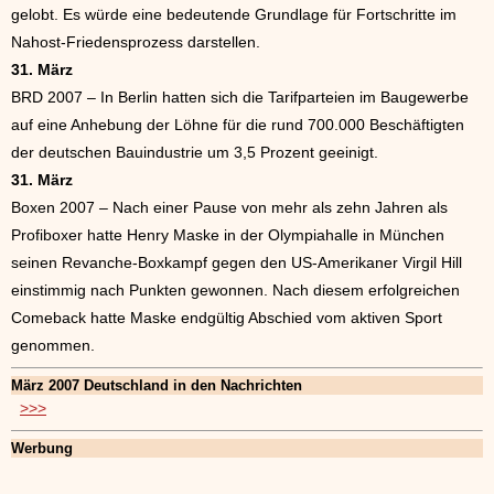
gelobt. Es würde eine bedeutende Grundlage für Fortschritte im
Nahost-Friedensprozess darstellen.
31. März
BRD 2007 – In Berlin hatten sich die Tarifparteien im Baugewerbe
auf eine Anhebung der Löhne für die rund 700.000 Beschäftigten
der deutschen Bauindustrie um 3,5 Prozent geeinigt.
31. März
Boxen 2007 – Nach einer Pause von mehr als zehn Jahren als
Profiboxer hatte Henry Maske in der Olympiahalle in München
seinen Revanche-Boxkampf gegen den US-Amerikaner Virgil Hill
einstimmig nach Punkten gewonnen. Nach diesem erfolgreichen
Comeback hatte Maske endgültig Abschied vom aktiven Sport
genommen.
März 2007 Deutschland in den Nachrichten
>>>
Werbung