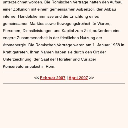
unterzeichnet worden. Die Römischen Verträge hatten den Aufbau
einer Zollunion mit einem gemeinsamen Außenzoll, den Abbau
interner Handelshemmnisse und die Errichtung eines
gemeinsamen Marktes sowie Bewegungsfreiheit für Waren,
Personen, Dienstleistungen und Kapital zum Ziel, außerdem eine
engere Zusammenarbeit in der friedlichen Nutzung der
Atomenergie. Die Römischen Verträge waren am 1. Januar 1958 in
Kraft getreten. Ihren Namen haben sie durch den Ort der
Unterzeichnung: der Saal der Horatier und Curiatier
Konservatorenpalast in Rom.
<<
Februar 2007
|
April 2007
>>