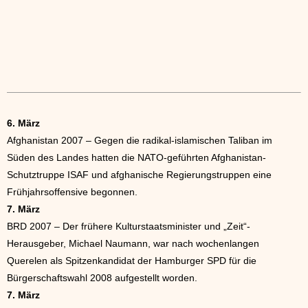
6. März
Afghanistan 2007 – Gegen die radikal-islamischen Taliban im
Süden des Landes hatten die NATO-geführten Afghanistan-
Schutztruppe ISAF und afghanische Regierungstruppen eine
Frühjahrsoffensive begonnen.
7. März
BRD 2007 – Der frühere Kulturstaatsminister und „Zeit“-
Herausgeber, Michael Naumann, war nach wochenlangen
Querelen als Spitzenkandidat der Hamburger SPD für die
Bürgerschaftswahl 2008 aufgestellt worden.
7. März