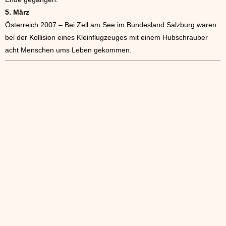
5. März
Österreich 2007 – Bei Zell am See im Bundesland Salzburg waren
bei der Kollision eines Kleinflugzeuges mit einem Hubschrauber
acht Menschen ums Leben gekommen.