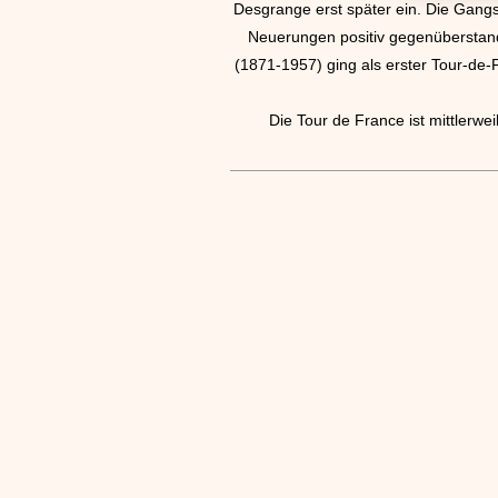
Desgrange erst später ein. Die Gangs
Neuerungen positiv gegenüberstand
(1871-1957) ging als erster Tour-de-F
Die Tour de France ist mittlerwe