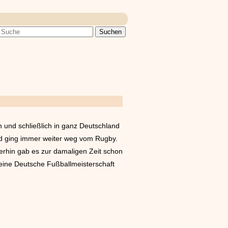
 und schließlich in ganz Deutschland
nd ging immer weiter weg vom Rugby.
erhin gab es zur damaligen Zeit schon
eine Deutsche Fußballmeisterschaft