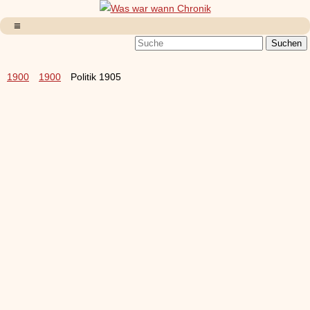
1900
1900
Politik 1905