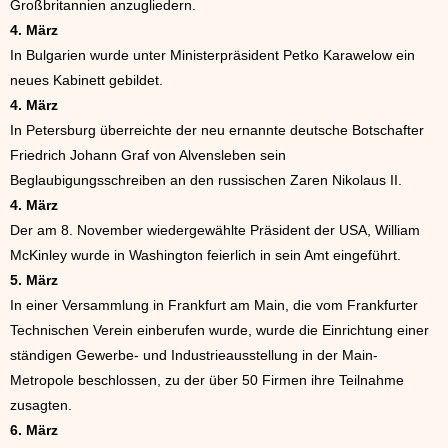
Großbritannien anzugliedern.
4. März
In Bulgarien wurde unter Ministerpräsident Petko Karawelow ein
neues Kabinett gebildet.
4. März
In Petersburg überreichte der neu ernannte deutsche Botschafter
Friedrich Johann Graf von Alvensleben sein
Beglaubigungsschreiben an den russischen Zaren Nikolaus II.
4. März
Der am 8. November wiedergewählte Präsident der USA, William
McKinley wurde in Washington feierlich in sein Amt eingeführt.
5. März
In einer Versammlung in Frankfurt am Main, die vom Frankfurter
Technischen Verein einberufen wurde, wurde die Einrichtung einer
ständigen Gewerbe- und Industrieausstellung in der Main-
Metropole beschlossen, zu der über 50 Firmen ihre Teilnahme
zusagten.
6. März