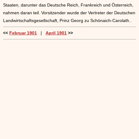
Staaten, darunter das Deutsche Reich, Frankreich und Österreich,
nahmen daran teil. Vorsitzender wurde der Vertreter der Deutschen
Landwirtschaftsgesellschaft, Prinz Georg zu Schönaich-Carolath..
<<
Februar 1901
|
April 1901
>>