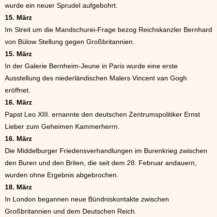
wurde ein neuer Sprudel aufgebohrt.
15. März
Im Streit um die Mandschurei-Frage bezog Reichskanzler Bernhard
von Bülow Stellung gegen Großbritannien.
15. März
In der Galerie Bernheim-Jeune in Paris wurde eine erste
Ausstellung des niederländischen Malers Vincent van Gogh
eröffnet.
16. März
Papst Leo XIII. ernannte den deutschen Zentrumspolitiker Ernst
Lieber zum Geheimen Kammerherrn.
16. März
Die Middelburger Friedensverhandlungen im Burenkrieg zwischen
den Buren und den Briten, die seit dem 28. Februar andauern,
wurden ohne Ergebnis abgebrochen.
18. März
In London begannen neue Bündniskontakte zwischen
Großbritannien und dem Deutschen Reich.