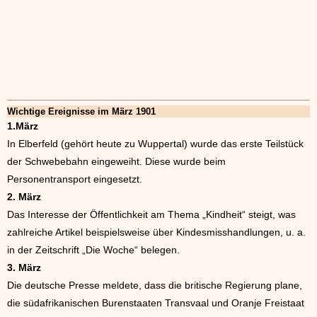
Wichtige Ereignisse im März 1901
1.März
In Elberfeld (gehört heute zu Wuppertal) wurde das erste Teilstück
der Schwebebahn eingeweiht. Diese wurde beim
Personentransport eingesetzt.
2. März
Das Interesse der Öffentlichkeit am Thema „Kindheit“ steigt, was
zahlreiche Artikel beispielsweise über Kindesmisshandlungen, u. a.
in der Zeitschrift „Die Woche“ belegen.
3. März
Die deutsche Presse meldete, dass die britische Regierung plane,
die südafrikanischen Burenstaaten Transvaal und Oranje Freistaat