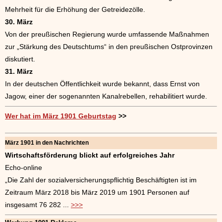
Mehrheit für die Erhöhung der Getreidezölle.
30. März
Von der preußischen Regierung wurde umfassende Maßnahmen
zur „Stärkung des Deutschtums“ in den preußischen Ostprovinzen
diskutiert.
31. März
In der deutschen Öffentlichkeit wurde bekannt, dass Ernst von
Jagow, einer der sogenannten Kanalrebellen, rehabilitiert wurde.
Wer hat im März 1901 Geburtstag
>>
März 1901 in den Nachrichten
Wirtschaftsförderung blickt auf erfolgreiches Jahr
Echo-online
„Die Zahl der sozialversicherungspflichtig Beschäftigten ist im
Zeitraum März 2018 bis März 2019 um 1901 Personen auf
insgesamt 76 282 ...
>>>