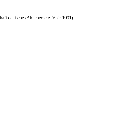
haft deutsches Ahnenerbe e. V. († 1991)