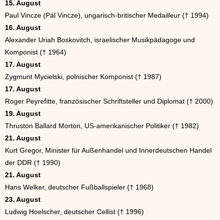
15. August
Paul Vincze (Pál Vincze), ungarisch-britischer Medailleur († 1994)
16. August
Alexander Uriah Boskovitch, israelischer Musikpädagoge und
Komponist († 1964)
17. August
Zygmunt Mycielski, polnischer Komponist († 1987)
17. August
Roger Peyrefitte, französischer Schriftsteller und Diplomat († 2000)
19. August
Thruston Ballard Morton, US-amerikanischer Politiker († 1982)
21. August
Kurt Gregor, Minister für Außenhandel und Innerdeutschen Handel
der DDR († 1990)
21. August
Hans Welker, deutscher Fußballspieler († 1968)
23. August
Ludwig Hoelscher, deutscher Cellist († 1996)