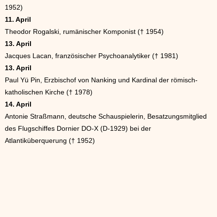
1952)
11. April
Theodor Rogalski, rumänischer Komponist († 1954)
13. April
Jacques Lacan, französischer Psychoanalytiker († 1981)
13. April
Paul Yü Pin, Erzbischof von Nanking und Kardinal der römisch-
katholischen Kirche († 1978)
14. April
Antonie Straßmann, deutsche Schauspielerin, Besatzungsmitglied
des Flugschiffes Dornier DO-X (D-1929) bei der
Atlantiküberquerung († 1952)