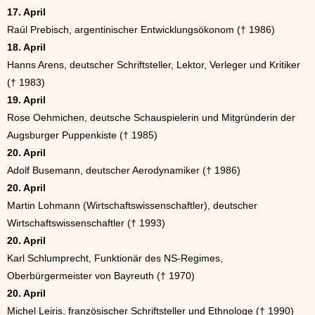
17. April
Raúl Prebisch, argentinischer Entwicklungsökonom († 1986)
18. April
Hanns Arens, deutscher Schriftsteller, Lektor, Verleger und Kritiker
(† 1983)
19. April
Rose Oehmichen, deutsche Schauspielerin und Mitgründerin der
Augsburger Puppenkiste († 1985)
20. April
Adolf Busemann, deutscher Aerodynamiker († 1986)
20. April
Martin Lohmann (Wirtschaftswissenschaftler), deutscher
Wirtschaftswissenschaftler († 1993)
20. April
Karl Schlumprecht, Funktionär des NS-Regimes,
Oberbürgermeister von Bayreuth († 1970)
20. April
Michel Leiris, französischer Schriftsteller und Ethnologe († 1990)