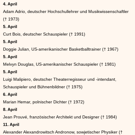
4. April
Adam Adrio, deutscher Hochschullehrer und Musikwissenschaftler
(† 1973)
5. April
Curt Bois, deutscher Schauspieler († 1991)
5. April
Doggie Julian, US-amerikanischer Basketballtrainer († 1967)
5. April
Melvyn Douglas, US-amerikanischer Schauspieler († 1981)
5. April
Luigi Malipiero, deutscher Theaterregisseur und -intendant,
Schauspieler und Bühnenbildner († 1975)
6. April
Marian Hemar, polnischer Dichter († 1972)
8. April
Jean Prouvé, französischer Architekt und Designer († 1984)
11. April
Alexander Alexandrowitsch Andronow, sowjetischer Physiker (†