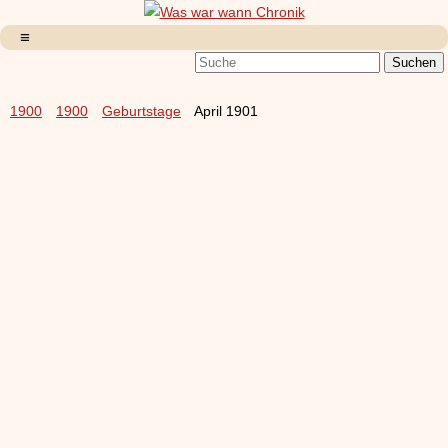
1900
1900
Geburtstage
April 1901