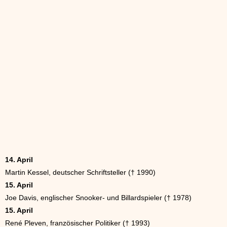
14. April
Martin Kessel, deutscher Schriftsteller († 1990)
15. April
Joe Davis, englischer Snooker- und Billardspieler († 1978)
15. April
René Pleven, französischer Politiker († 1993)