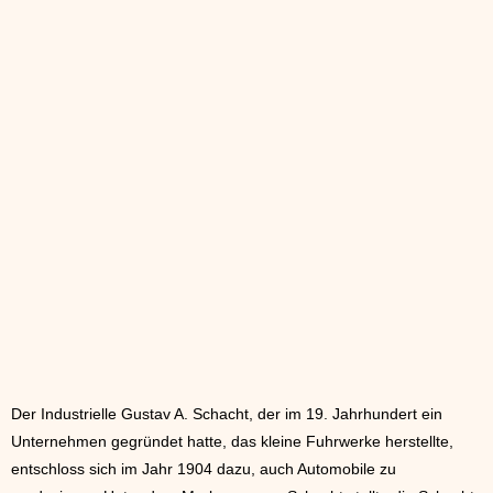
Der Industrielle Gustav A. Schacht, der im 19. Jahrhundert ein
Unternehmen gegründet hatte, das kleine Fuhrwerke herstellte,
entschloss sich im Jahr 1904 dazu, auch Automobile zu