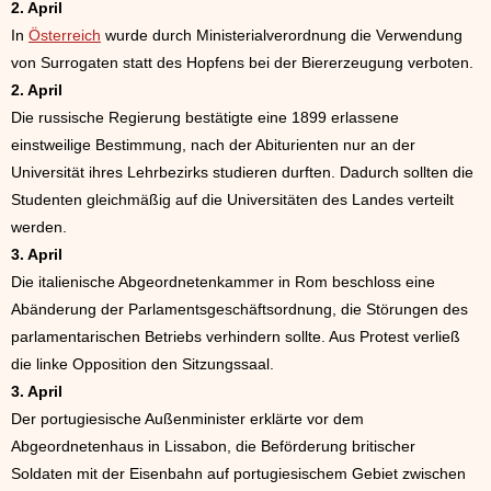
2. April
In
Österreich
wurde durch Ministerialverordnung die Verwendung
von Surrogaten statt des Hopfens bei der Biererzeugung verboten.
2. April
Die russische Regierung bestätigte eine 1899 erlassene
einstweilige Bestimmung, nach der Abiturienten nur an der
Universität ihres Lehrbezirks studieren durften. Dadurch sollten die
Studenten gleichmäßig auf die Universitäten des Landes verteilt
werden.
3. April
Die italienische Abgeordnetenkammer in Rom beschloss eine
Abänderung der Parlamentsgeschäftsordnung, die Störungen des
parlamentarischen Betriebs verhindern sollte. Aus Protest verließ
die linke Opposition den Sitzungssaal.
3. April
Der portugiesische Außenminister erklärte vor dem
Abgeordnetenhaus in Lissabon, die Beförderung britischer
Soldaten mit der Eisenbahn auf portugiesischem Gebiet zwischen