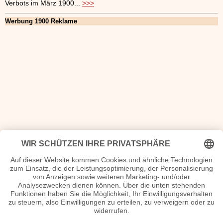
Verbots im März 1900...
>>>
Werbung 1900 Reklame