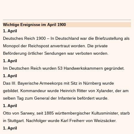
Wichtige Ereignisse im April 1900
1. April
Deutsches Reich 1900 – In Deutschland war die Briefzustellung als
Monopol der Reichspost anvertraut worden. Die private
Beförderung örtlicher Sendungen war verboten worden.
1. April
Im Deutschen Reich wurden 53 Handwerkskammern gegründet.
1. April
Das III. Bayerische Armeekorps mit Sitz in Nürnberg wurde
gebildet. Kommandeur wurde Heinrich Ritter von Xylander, der am
selben Tag zum General der Infanterie befördert wurde.
1. April
Otto von Sarwey, seit 1885 württembergischer Kultusminister, starb
in Stuttgart. Nachfolger wurde Karl Freiherr von Weizsäcker.
1. April