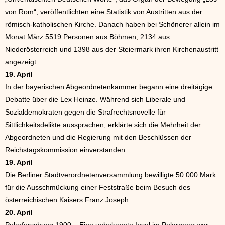
von Rom“, veröffentlichten eine Statistik von Austritten aus der
römisch-katholischen Kirche. Danach haben bei Schönerer allein im
Monat März 5519 Personen aus Böhmen, 2134 aus
Niederösterreich und 1398 aus der Steiermark ihren Kirchenaustritt
angezeigt.
19. April
In der bayerischen Abgeordnetenkammer begann eine dreitägige
Debatte über die Lex Heinze. Während sich Liberale und
Sozialdemokraten gegen die Strafrechtsnovelle für
Sittlichkeitsdelikte aussprachen, erklärte sich die Mehrheit der
Abgeordneten und die Regierung mit den Beschlüssen der
Reichstagskommission einverstanden.
19. April
Die Berliner Stadtverordnetenversammlung bewilligte 50 000 Mark
für die Ausschmückung einer Feststraße beim Besuch des
österreichischen Kaisers Franz Joseph.
20. April