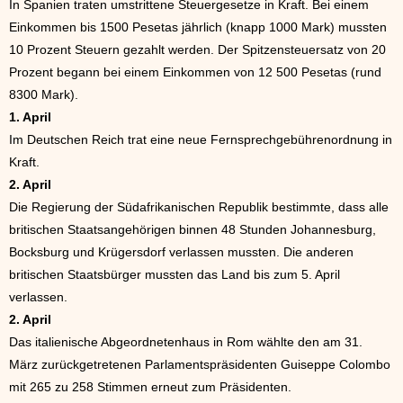
In Spanien traten umstrittene Steuergesetze in Kraft. Bei einem
Einkommen bis 1500 Pesetas jährlich (knapp 1000 Mark) mussten
10 Prozent Steuern gezahlt werden. Der Spitzensteuersatz von 20
Prozent begann bei einem Einkommen von 12 500 Pesetas (rund
8300 Mark).
1. April
Im Deutschen Reich trat eine neue Fernsprechgebührenordnung in
Kraft.
2. April
Die Regierung der Südafrikanischen Republik bestimmte, dass alle
britischen Staatsangehörigen binnen 48 Stunden Johannesburg,
Bocksburg und Krügersdorf verlassen mussten. Die anderen
britischen Staatsbürger mussten das Land bis zum 5. April
verlassen.
2. April
Das italienische Abgeordnetenhaus in Rom wählte den am 31.
März zurückgetretenen Parlamentspräsidenten Guiseppe Colombo
mit 265 zu 258 Stimmen erneut zum Präsidenten.